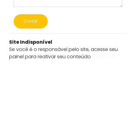
Enviar
Site Indisponível
Se você é o responsável pelo site, acesse seu
painel para reativar seu conteúdo
ulisite.com