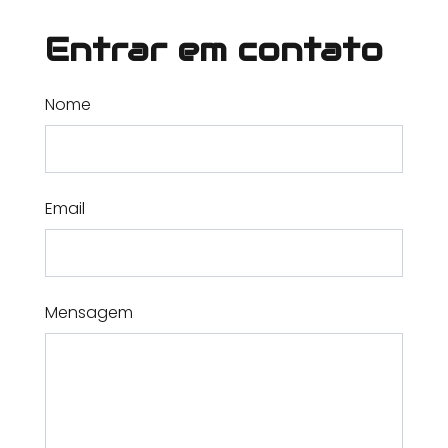
Entrar em contato
Nome
Email
Mensagem